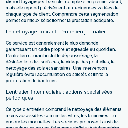
de nettoyage
peut sembler complexe au premier abord,
mais elle répond précisément aux exigences variées de
chaque type de client. Comprendre cette segmentation
permet de mieux sélectionner la prestation adéquate.
Le nettoyage courant : l’entretien journalier
Ce service est généralement le plus demandé,
garantissant un cadre propre et agréable au quotidien.
L’entretien courant inclut le dépoussiérage, la
désinfection des surfaces, le vidage des poubelles, le
nettoyage des sols et sanitaires. Une intervention
régulière évite l’accumulation de saletés et limite la
prolifération de bactéries.
L’entretien intermédiaire : actions spécialisées
périodiques
Ce type d’entretien comprend le nettoyage des éléments
moins accessibles comme les vitres, les luminaires, ou
encore les moquettes. Les sociétés proposent ainsi des