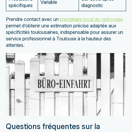
Variable
spécifiques
diagnostic
Prendre contact avec un
prestataire local de nettoyage
permet d’obtenir une estimation précise adaptée aux
spécificités toulousaines, indispensable pour assurer un
service professionnel à Toulouse à la hauteur des
attentes.
Questions fréquentes sur la