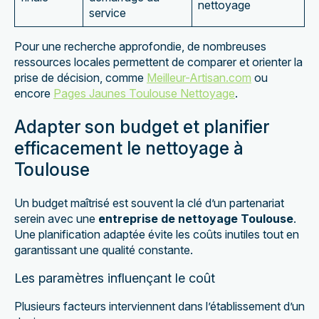
nettoyage
service
Pour une recherche approfondie, de nombreuses
ressources locales permettent de comparer et orienter la
prise de décision, comme
Meilleur-Artisan.com
ou
encore
Pages Jaunes Toulouse Nettoyage
.
Adapter son budget et planifier
efficacement le nettoyage à
Toulouse
Un budget maîtrisé est souvent la clé d’un partenariat
serein avec une
entreprise de nettoyage Toulouse
.
Une planification adaptée évite les coûts inutiles tout en
garantissant une qualité constante.
Les paramètres influençant le coût
Plusieurs facteurs interviennent dans l’établissement d’un