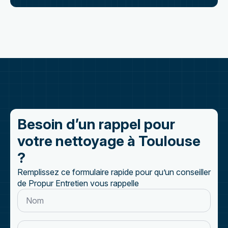
Besoin d’un rappel pour
votre nettoyage à Toulouse
?
Remplissez ce formulaire rapide pour qu’un conseiller
de Propur Entretien vous rappelle
Nom
*
Téléphone