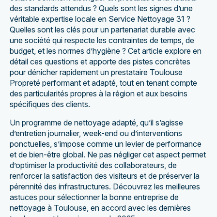
des standards attendus ? Quels sont les signes d’une
véritable expertise locale en Service Nettoyage 31 ?
Quelles sont les clés pour un partenariat durable avec
une société qui respecte les contraintes de temps, de
budget, et les normes d’hygiène ? Cet article explore en
détail ces questions et apporte des pistes concrètes
pour dénicher rapidement un prestataire Toulouse
Propreté performant et adapté, tout en tenant compte
des particularités propres à la région et aux besoins
spécifiques des clients.
Un programme de nettoyage adapté, qu’il s’agisse
d’entretien journalier, week-end ou d’interventions
ponctuelles, s’impose comme un levier de performance
et de bien-être global. Ne pas négliger cet aspect permet
d’optimiser la productivité des collaborateurs, de
renforcer la satisfaction des visiteurs et de préserver la
pérennité des infrastructures. Découvrez les meilleures
astuces pour sélectionner la bonne entreprise de
nettoyage à Toulouse, en accord avec les dernières