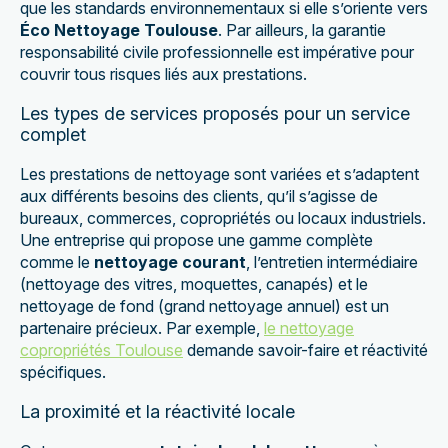
que les standards environnementaux si elle s’oriente vers
Éco Nettoyage Toulouse
. Par ailleurs, la garantie
responsabilité civile professionnelle est impérative pour
couvrir tous risques liés aux prestations.
Les types de services proposés pour un service
complet
Les prestations de nettoyage sont variées et s’adaptent
aux différents besoins des clients, qu’il s’agisse de
bureaux, commerces, copropriétés ou locaux industriels.
Une entreprise qui propose une gamme complète
comme le
nettoyage courant
, l’entretien intermédiaire
(nettoyage des vitres, moquettes, canapés) et le
nettoyage de fond (grand nettoyage annuel) est un
partenaire précieux. Par exemple,
le nettoyage
copropriétés Toulouse
demande savoir-faire et réactivité
spécifiques.
La proximité et la réactivité locale