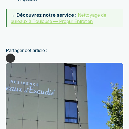
→ Découvrez notre service :
Nettoyage de
bureaux à Toulouse — Propur Entretien
Partager cet article :