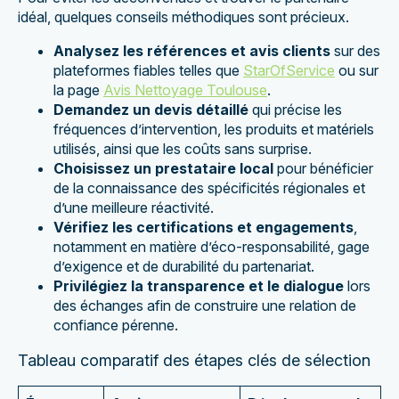
idéal, quelques conseils méthodiques sont précieux.
Analysez les références et avis clients
sur des
plateformes fiables telles que
StarOfService
ou sur
la page
Avis Nettoyage Toulouse
.
Demandez un devis détaillé
qui précise les
fréquences d’intervention, les produits et matériels
utilisés, ainsi que les coûts sans surprise.
Choisissez un prestataire local
pour bénéficier
de la connaissance des spécificités régionales et
d’une meilleure réactivité.
Vérifiez les certifications et engagements
,
notamment en matière d’éco-responsabilité, gage
d’exigence et de durabilité du partenariat.
Privilégiez la transparence et le dialogue
lors
des échanges afin de construire une relation de
confiance pérenne.
Tableau comparatif des étapes clés de sélection