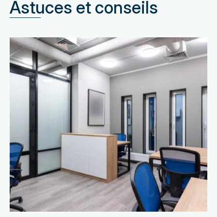
Astuces et conseils