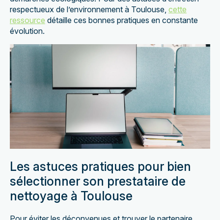
respectueux de l’environnement à Toulouse,
cette
ressource
détaille ces bonnes pratiques en constante
évolution.
Les astuces pratiques pour bien
sélectionner son prestataire de
nettoyage à Toulouse
Pour éviter les déconvenues et trouver le partenaire