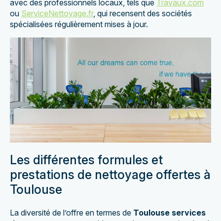
avec des professionnels locaux, tels que
Travaux.com
ou
ServiceNettoyage.fr
, qui recensent des sociétés
spécialisées régulièrement mises à jour.
Les différentes formules et
prestations de nettoyage offertes à
Toulouse
La diversité de l’offre en termes de
Toulouse services