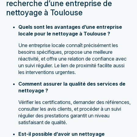
recherche d’une entreprise de
nettoyage à Toulouse
Quels sont les avantages d’une entreprise
locale pour le nettoyage à Toulouse ?
Une entreprise locale connaît précisément les
besoins spécifiques, propose une meilleure
réactivité, et offre une relation de confiance avec
un suivi régulier. Le lien de proximité facilite aussi
les interventions urgentes.
Comment assurer la qualité des services de
nettoyage ?
Vérifier les certifications, demander des références,
consulter les avis clients, et procéder à un suivi
régulier des prestations garantit un niveau
satisfaisant de qualité.
Est-il possible d’avoir un nettoyage