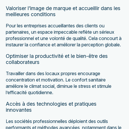
Valoriser l’image de marque et accueillir dans les
meilleures conditions
Pour les entreprises accueillantes des clients ou
partenaires, un espace impeccable reflète un sérieux
professionnel et une volonté de qualité. Cela concourt à
instaurer la confiance et améliorer la perception globale.
Optimiser la productivité et le bien-être des
collaborateurs
Travailler dans des locaux propres encourage
concentration et motivation. Le confort sanitaire
améliore le climat social, diminue le stress et stimule
l’efficacité quotidienne.
Accès à des technologies et pratiques
innovantes
Les sociétés professionnelles déploient des outils
performants et méthodes avancées, notamment dans le