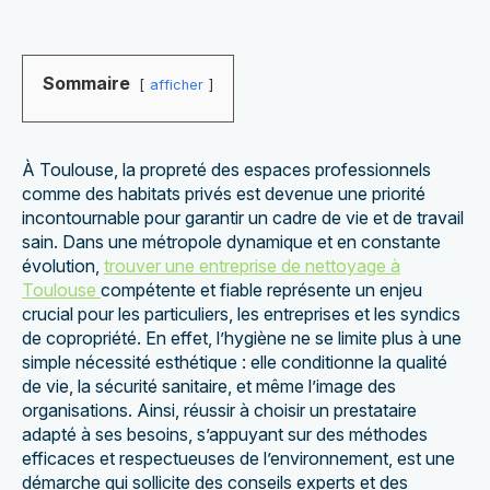
Sommaire
afficher
À Toulouse, la propreté des espaces professionnels
comme des habitats privés est devenue une priorité
incontournable pour garantir un cadre de vie et de travail
sain. Dans une métropole dynamique et en constante
évolution,
trouver une entreprise de nettoyage à
Toulouse
compétente et fiable représente un enjeu
crucial pour les particuliers, les entreprises et les syndics
de copropriété. En effet, l’hygiène ne se limite plus à une
simple nécessité esthétique : elle conditionne la qualité
de vie, la sécurité sanitaire, et même l’image des
organisations. Ainsi, réussir à choisir un prestataire
adapté à ses besoins, s’appuyant sur des méthodes
efficaces et respectueuses de l’environnement, est une
démarche qui sollicite des conseils experts et des