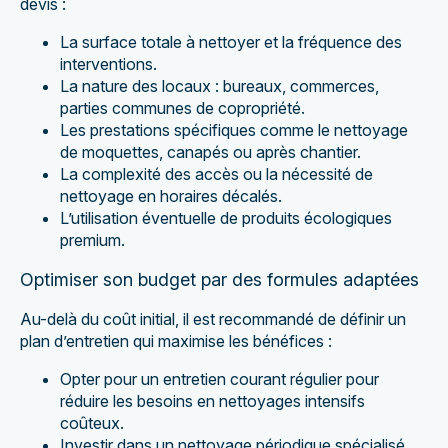
devis :
La surface totale à nettoyer et la fréquence des
interventions.
La nature des locaux : bureaux, commerces,
parties communes de copropriété.
Les prestations spécifiques comme le nettoyage
de moquettes, canapés ou après chantier.
La complexité des accès ou la nécessité de
nettoyage en horaires décalés.
L’utilisation éventuelle de produits écologiques
premium.
Optimiser son budget par des formules adaptées
Au-delà du coût initial, il est recommandé de définir un
plan d’entretien qui maximise les bénéfices :
Opter pour un entretien courant régulier pour
réduire les besoins en nettoyages intensifs
coûteux.
Investir dans un nettoyage périodique spécialisé