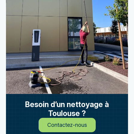
Besoin d’un nettoyage à
Toulouse ?
Contactez-nous