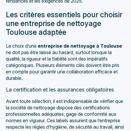
tendances et les exigences de 2025.
Les critères essentiels pour choisir
une entreprise de nettoyage
Toulouse adaptée
Le choix d’une
entreprise de nettoyage à Toulouse
ne doit pas être laissé au hasard, surtout lorsque la
qualité, la rigueur et la fiabilité sont des impératifs
catégoriques. Plusieurs éléments clés doivent être pris
en compte pour garantir une collaboration efficace et
durable.
La certification et les assurances obligatoires
Avant toute sélection, il est indispensable de vérifier que
la société de nettoyage dispose des certifications
professionnelles adéquates, gage de conformité aux
normes en vigueur. Ces labels assurent que l’entreprise
respecte les règles d’hygiène, de sécurité au travail, ainsi