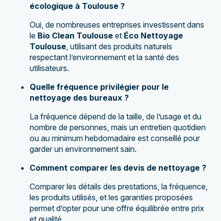
écologique à Toulouse ?
Oui, de nombreuses entreprises investissent dans
le
Bio Clean Toulouse
et
Éco Nettoyage
Toulouse
, utilisant des produits naturels
respectant l’environnement et la santé des
utilisateurs.
Quelle fréquence privilégier pour le
nettoyage des bureaux ?
La fréquence dépend de la taille, de l’usage et du
nombre de personnes, mais un entretien quotidien
ou au minimum hebdomadaire est conseillé pour
garder un environnement sain.
Comment comparer les devis de nettoyage ?
Comparer les détails des prestations, la fréquence,
les produits utilisés, et les garanties proposées
permet d’opter pour une offre équilibrée entre prix
et qualité.