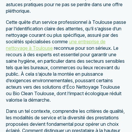
astuces pratiques pour ne pas se perdre dans une offre
pléthorique.
Cette quête d’un service professionnel à Toulouse passe
par l’identification claire des attentes, qu’il s’agisse d’un
nettoyage courant ou plus spécifique, assuré par des
sociétés spécialisées comme
une entreprise de
nettoyage à Toulouse
reconnue pour son sérieux. Le
recours à des experts est essentiel pour garantir une
saine hygiène, en particulier dans des secteurs sensibles
tels que les bureaux, commerces ou lieux recevant du
public. À cela s’ajoute la montée en puissance
d’exigences environnementales, poussant certains
acteurs vers des solutions d’Éco Nettoyage Toulouse
ou Bio Clean Toulouse, dont l’impact écologique réduit
valorise la démarche.
Dans un tel contexte, comprendre les critères de qualité,
les modalités de service et la diversité des prestations
proposées devient fondamental pour opérer un choix
éclairé. Comment distinguer un prestataire à la hauteur