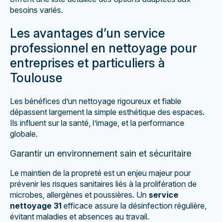
besoins variés.
Les avantages d’un service
professionnel en nettoyage pour
entreprises et particuliers à
Toulouse
Les bénéfices d’un nettoyage rigoureux et fiable
dépassent largement la simple esthétique des espaces.
Ils influent sur la santé, l’image, et la performance
globale.
Garantir un environnement sain et sécuritaire
Le maintien de la propreté est un enjeu majeur pour
prévenir les risques sanitaires liés à la prolifération de
microbes, allergènes et poussières. Un
service
nettoyage 31
efficace assure la désinfection régulière,
évitant maladies et absences au travail.