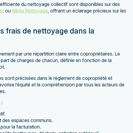
efficiente du nettoyage collectif sont disponibles sur des
ic
ou
Nikita Nettoyage
, offrant un éclairage précieux sur les
s frais de nettoyage dans la
ment par une répartition claire entre copropriétaires. Le
-part de charges de chacun, définie en fonction de la
ot.
es sont précisées dans le règlement de copropriété et
vorise l’équité et la compréhension par tous les acteurs de
ges.
 :
if.
ent des espaces communs.
 pour la facturation.