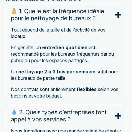
1. Quelle est la fréquence idéale
pour le nettoyage de bureaux ?
Tout dépend de la taille et de l’activité de vos
locaux.
En général, un
entretien quotidien
est
recommandé pour les bureaux fréquentés par du
public ou pour les espaces partagés.
Un
nettoyage 2 à 3 fois par semaine
suffit pour
les bureaux de petite taille.
Nos contrats sont entièrement
flexibles
selon vos
besoins et votre budget.
2. Quels types d’entreprises font
appel à vos services ?
Nous travaillons avec une grande variété de clients :