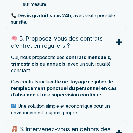
sur mesure
Devis gratuit sous 24h
, avec visite possible
sur site.
5. Proposez-vous des contrats
d’entretien réguliers ?
Oui, nous proposons des
contrats mensuels,
trimestriels ou annuels
, avec un suivi qualité
constant.
Ces contrats incluent le
nettoyage régulier, le
remplacement ponctuel du personnel en cas
d’absence
et une
supervision continue
.
Une solution simple et économique pour un
environnement toujours propre.
6. Intervenez-vous en dehors des