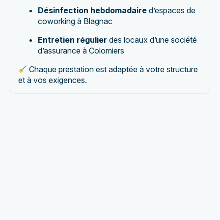
Désinfection hebdomadaire
d’espaces de
coworking à Blagnac
Entretien régulier
des locaux d’une société
d’assurance à Colomiers
Chaque prestation est adaptée à votre structure
et à vos exigences.