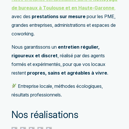
de bureaux à Toulouse et en Haute-Garonne
,
avec des
prestations sur mesure
pour les PME,
grandes entreprises, administrations et espaces de
coworking.
Nous garantissons un
entretien régulier,
rigoureux et discret
, réalisé par des agents
formés et expérimentés, pour que vos locaux
restent
propres, sains et agréables à vivre
.
Entreprise locale, méthodes écologiques,
résultats professionnels.
Nos réalisations