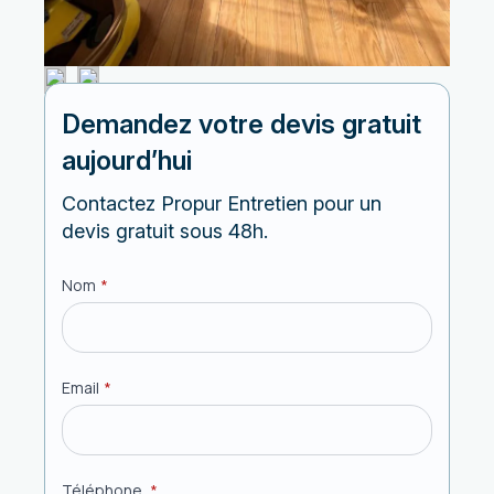
Demandez votre devis gratuit
aujourd’hui
Contactez Propur Entretien pour un
devis gratuit sous 48h.
Nom
*
Email
*
Téléphone
*