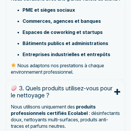
PME et sièges sociaux
Commerces, agences et banques
Espaces de coworking et startups
Bâtiments publics et administrations
Entreprises industrielles et entrepôts
Nous adaptons nos prestations à chaque
environnement professionnel.
3. Quels produits utilisez-vous pour
le nettoyage ?
Nous utilisons uniquement des
produits
professionnels certifiés Ecolabel
: désinfectants
doux, nettoyants multi-surfaces, produits anti-
traces et parfums neutres.