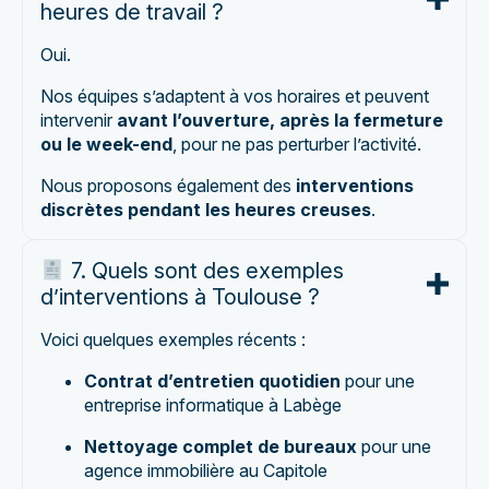
heures de travail ?
Oui.
Nos équipes s’adaptent à vos horaires et peuvent
intervenir
avant l’ouverture, après la fermeture
ou le week-end
, pour ne pas perturber l’activité.
Nous proposons également des
interventions
discrètes pendant les heures creuses
.
7. Quels sont des exemples
d’interventions à Toulouse ?
Voici quelques exemples récents :
Contrat d’entretien quotidien
pour une
entreprise informatique à Labège
Nettoyage complet de bureaux
pour une
agence immobilière au Capitole