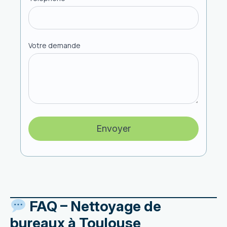
Votre demande
Envoyer
FAQ – Nettoyage de
bureaux à Toulouse