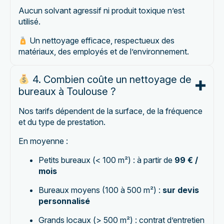
Aucun solvant agressif ni produit toxique n’est
utilisé.
Un nettoyage efficace, respectueux des
matériaux, des employés et de l’environnement.
4. Combien coûte un nettoyage de
bureaux à Toulouse ?
Nos tarifs dépendent de la surface, de la fréquence
et du type de prestation.
En moyenne :
Petits bureaux (< 100 m²) : à partir de
99 € /
mois
Bureaux moyens (100 à 500 m²) :
sur devis
personnalisé
Grands locaux (> 500 m²) : contrat d’entretien