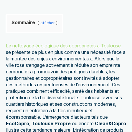
Sommaire
afficher
Le nettoyage écologique des copropriétés à Toulouse
se présente de plus en plus comme une nécessité face à
la montée des enjeux environnementaux. Alors que la
ville rose s’engage activement à réduire son empreinte
carbone et à promouvoir des pratiques durables, les
gestionnaires et copropriétaires sont invités à adopter
des méthodes respectueuses de l’environnement. Ces
pratiques combinent efficacité, santé des habitants et
protection de la biodiversité locale. Toulouse, avec ses
quartiers historiques et ses constructions modernes,
requiert un entretien à la fois minutieux et
écoresponsable. L’émergence d’acteurs tels que
ÉcoCopro
,
Toulouse Propre
ou encore
Clean&Copro
illustre cette tendance majeure. L’intégration de produits