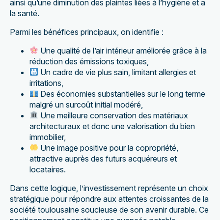
ainsi qu’une diminution des plaintes liées à l’hygiène et à
la santé.
Parmi les bénéfices principaux, on identifie :
Une qualité de l’air intérieur améliorée grâce à la
réduction des émissions toxiques,
Un cadre de vie plus sain, limitant allergies et
irritations,
Des économies substantielles sur le long terme
malgré un surcoût initial modéré,
Une meilleure conservation des matériaux
architecturaux et donc une valorisation du bien
immobilier,
Une image positive pour la copropriété,
attractive auprès des futurs acquéreurs et
locataires.
Dans cette logique, l’investissement représente un choix
stratégique pour répondre aux attentes croissantes de la
société toulousaine soucieuse de son avenir durable. Ce