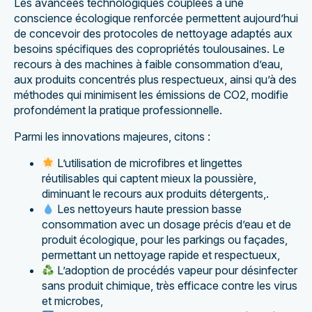
Les avancées technologiques couplées à une
conscience écologique renforcée permettent aujourd’hui
de concevoir des protocoles de nettoyage adaptés aux
besoins spécifiques des copropriétés toulousaines. Le
recours à des machines à faible consommation d’eau,
aux produits concentrés plus respectueux, ainsi qu’à des
méthodes qui minimisent les émissions de CO2, modifie
profondément la pratique professionnelle.
Parmi les innovations majeures, citons :
L’utilisation de microfibres et lingettes
réutilisables qui captent mieux la poussière,
diminuant le recours aux produits détergents,.
Les nettoyeurs haute pression basse
consommation avec un dosage précis d’eau et de
produit écologique, pour les parkings ou façades,
permettant un nettoyage rapide et respectueux,
L’adoption de procédés vapeur pour désinfecter
sans produit chimique, très efficace contre les virus
et microbes,