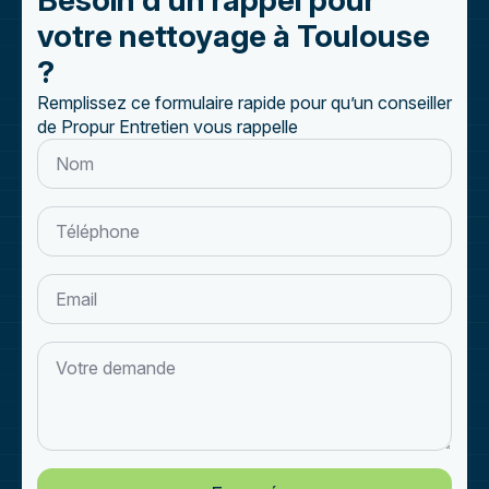
Besoin d’un rappel pour
votre nettoyage à Toulouse
?
Remplissez ce formulaire rapide pour qu’un conseiller
de Propur Entretien vous rappelle
Nom
*
Téléphone
*
Email
Votre
demande