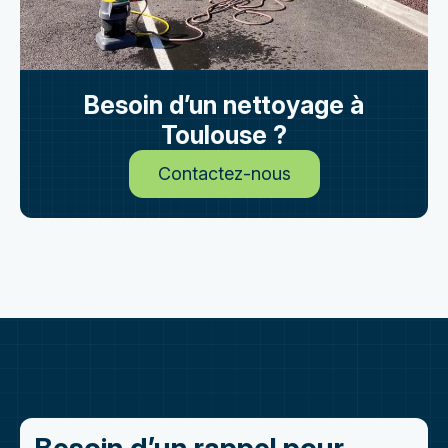
Besoin d’un nettoyage à
Toulouse ?
Contactez-nous