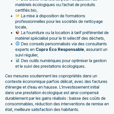
matériels écologiques ou l’achat de produits
certifiés bio,
La mise à disposition de formations
professionnelles pour les sociétés de nettoyage
locale,
La fourniture ou la location à tarif préférentiel de
matériel spécialisé pour le tri sélectif des déchets,
Des conseils personnalisés via des consultants
experts en
Copro Éco Responsable
, assurant un
suivi régulier,
Des outils numériques pour optimiser la gestion
et le suivi des prestations écologiques.
Ces mesures soutiennent les copropriétés dans un
contexte économique parfois délicat, avec des factures
d’énergie et d’eau en hausse. L’investissement initial
dans une prestation écologique est ainsi compensé
durablement par les gains réalisés : baisse des coûts de
consommables, réduction des interventions de remise en
état, meilleure satisfaction des habitants.