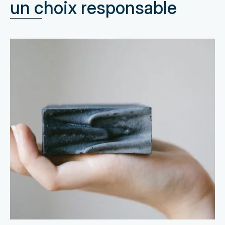
un choix responsable