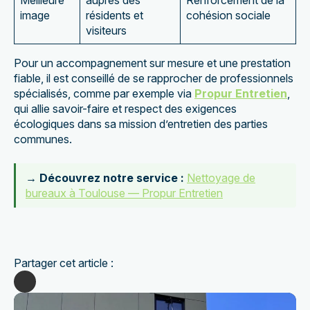
image
résidents et
cohésion sociale
visiteurs
Pour un accompagnement sur mesure et une prestation
fiable, il est conseillé de se rapprocher de professionnels
spécialisés, comme par exemple via
Propur Entretien
,
qui allie savoir-faire et respect des exigences
écologiques dans sa mission d’entretien des parties
communes.
→ Découvrez notre service :
Nettoyage de
bureaux à Toulouse — Propur Entretien
Partager cet article :