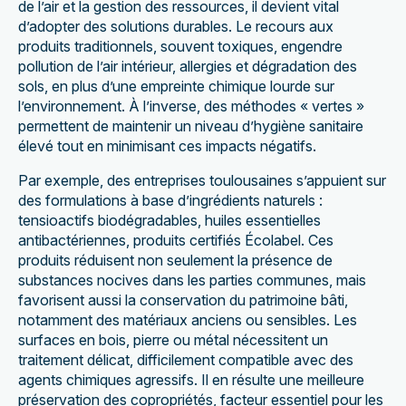
de l’air et la gestion des ressources, il devient vital
d’adopter des solutions durables. Le recours aux
produits traditionnels, souvent toxiques, engendre
pollution de l’air intérieur, allergies et dégradation des
sols, en plus d’une empreinte chimique lourde sur
l’environnement. À l’inverse, des méthodes « vertes »
permettent de maintenir un niveau d’hygiène sanitaire
élevé tout en minimisant ces impacts négatifs.
Par exemple, des entreprises toulousaines s’appuient sur
des formulations à base d’ingrédients naturels :
tensioactifs biodégradables, huiles essentielles
antibactériennes, produits certifiés Écolabel. Ces
produits réduisent non seulement la présence de
substances nocives dans les parties communes, mais
favorisent aussi la conservation du patrimoine bâti,
notamment des matériaux anciens ou sensibles. Les
surfaces en bois, pierre ou métal nécessitent un
traitement délicat, difficilement compatible avec des
agents chimiques agressifs. Il en résulte une meilleure
préservation des copropriétés, facteur essentiel pour les