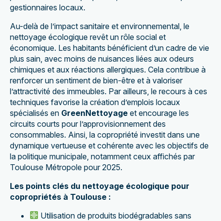
gestionnaires locaux.
Au-delà de l’impact sanitaire et environnemental, le
nettoyage écologique revêt un rôle social et
économique. Les habitants bénéficient d’un cadre de vie
plus sain, avec moins de nuisances liées aux odeurs
chimiques et aux réactions allergiques. Cela contribue à
renforcer un sentiment de bien-être et à valoriser
l’attractivité des immeubles. Par ailleurs, le recours à ces
techniques favorise la création d’emplois locaux
spécialisés en
GreenNettoyage
et encourage les
circuits courts pour l’approvisionnement des
consommables. Ainsi, la copropriété investit dans une
dynamique vertueuse et cohérente avec les objectifs de
la politique municipale, notamment ceux affichés par
Toulouse Métropole pour 2025.
Les points clés du nettoyage écologique pour
copropriétés à Toulouse :
Utilisation de produits biodégradables sans