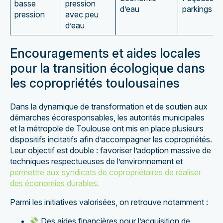
basse
pression
d’eau
parkings
pression
avec peu
d’eau
Encouragements et aides locales
pour la transition écologique dans
les copropriétés toulousaines
Dans la dynamique de transformation et de soutien aux
démarches écoresponsables, les autorités municipales
et la métropole de Toulouse ont mis en place plusieurs
dispositifs incitatifs afin d’accompagner les copropriétés.
Leur objectif est double : favoriser l’adoption massive de
techniques respectueuses de l’environnement et
permettre aux syndicats de copropriétaires de réaliser
des économies durables.
Parmi les initiatives valorisées, on retrouve notamment :
Des aides financières pour l’acquisition de