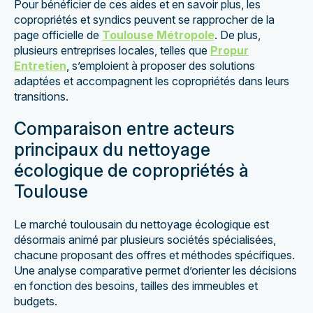
Pour bénéficier de ces aides et en savoir plus, les
copropriétés et syndics peuvent se rapprocher de la
page officielle de
Toulouse Métropole
. De plus,
plusieurs entreprises locales, telles que
Propur
Entretien
, s’emploient à proposer des solutions
adaptées et accompagnent les copropriétés dans leurs
transitions.
Comparaison entre acteurs
principaux du nettoyage
écologique de copropriétés à
Toulouse
Le marché toulousain du nettoyage écologique est
désormais animé par plusieurs sociétés spécialisées,
chacune proposant des offres et méthodes spécifiques.
Une analyse comparative permet d’orienter les décisions
en fonction des besoins, tailles des immeubles et
budgets.