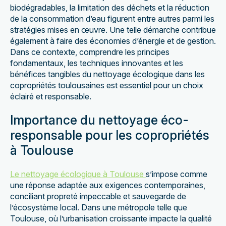
biodégradables, la limitation des déchets et la réduction
de la consommation d’eau figurent entre autres parmi les
stratégies mises en œuvre. Une telle démarche contribue
également à faire des économies d’énergie et de gestion.
Dans ce contexte, comprendre les principes
fondamentaux, les techniques innovantes et les
bénéfices tangibles du nettoyage écologique dans les
copropriétés toulousaines est essentiel pour un choix
éclairé et responsable.
Importance du nettoyage éco-
responsable pour les copropriétés
à Toulouse
Le nettoyage écologique à Toulouse
s’impose comme
une réponse adaptée aux exigences contemporaines,
conciliant propreté impeccable et sauvegarde de
l’écosystème local. Dans une métropole telle que
Toulouse, où l’urbanisation croissante impacte la qualité