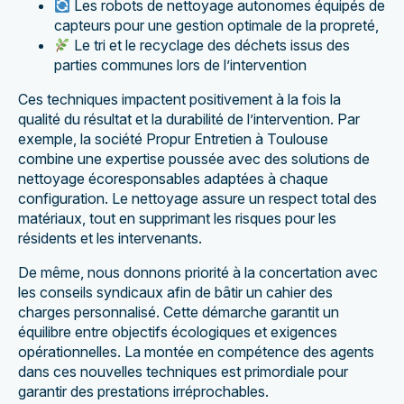
Les robots de nettoyage autonomes équipés de
capteurs pour une gestion optimale de la propreté,
Le tri et le recyclage des déchets issus des
parties communes lors de l’intervention
Ces techniques impactent positivement à la fois la
qualité du résultat et la durabilité de l’intervention. Par
exemple, la société Propur Entretien à Toulouse
combine une expertise poussée avec des solutions de
nettoyage écoresponsables adaptées à chaque
configuration. Le nettoyage assure un respect total des
matériaux, tout en supprimant les risques pour les
résidents et les intervenants.
De même, nous donnons priorité à la concertation avec
les conseils syndicaux afin de bâtir un cahier des
charges personnalisé. Cette démarche garantit un
équilibre entre objectifs écologiques et exigences
opérationnelles. La montée en compétence des agents
dans ces nouvelles techniques est primordiale pour
garantir des prestations irréprochables.